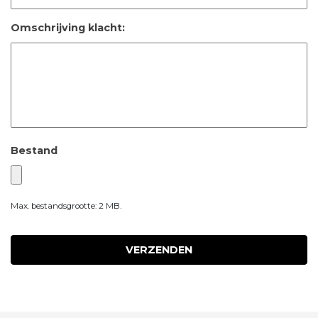
Omschrijving klacht:
Bestand
Max. bestandsgrootte: 2 MB.