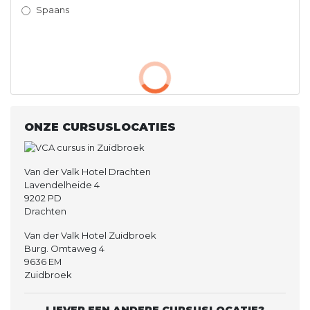
Spaans
ONZE CURSUSLOCATIES
Van der Valk Hotel Drachten
Lavendelheide 4
9202 PD
Drachten
Van der Valk Hotel Zuidbroek
Burg. Omtaweg 4
9636 EM
Zuidbroek