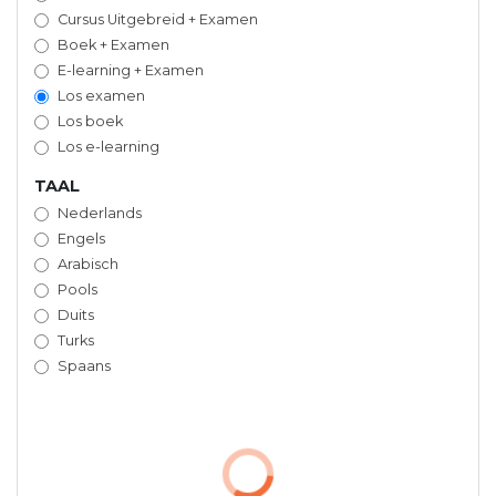
Cursus Uitgebreid + Examen
Boek + Examen
E-learning + Examen
Los examen
Los boek
Los e-learning
TAAL
Nederlands
Engels
Arabisch
Pools
Duits
Turks
Spaans