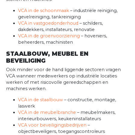
VCA in de schoonmaak
– industriële reiniging,
gevelreiniging, tankreiniging
VCA in vastgoedonderhoud
– schilders,
dakdekkers, installateurs, renovatie
VCA in de groenvoorziening
– hoveniers,
beheerders, machinisten
STAALBOUW, MEUBEL EN
BEVEILIGING
Ook minder voor de hand liggende sectoren vragen
VCA wanneer medewerkers op industriële locaties
werken of met risicovolle gereedschappen en
machines werken.
VCA in de staalbouw
– constructie, montage,
laswerk
VCA in de meubelbranche
– meubelmakers,
interieurbouwers, keukeninstallateurs
VCA voor beveiligingsbedrijven
–
objectbeveiligers, toegangscontroleurs