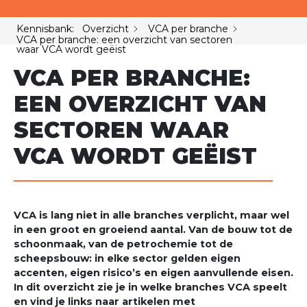
Kennisbank: Overzicht
VCA per branche
VCA per branche: een overzicht van sectoren
waar VCA wordt geëist
VCA PER BRANCHE:
EEN OVERZICHT VAN
SECTOREN WAAR
VCA WORDT GEËIST
VCA is lang niet in alle branches verplicht, maar wel
in een groot en groeiend aantal. Van de bouw tot de
schoonmaak, van de petrochemie tot de
scheepsbouw: in elke sector gelden eigen
accenten, eigen risico’s en eigen aanvullende eisen.
In dit overzicht zie je in welke branches VCA speelt
en vind je links naar artikelen met