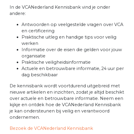
In de VCANederland Kennisbank vind je onder
andere:
Antwoorden op veelgestelde vragen over VCA
en certificering
Praktische uitleg en handige tips voor veilig
werken
Informatie over de eisen die gelden voor jouw
organisatie
Praktische veiligheidsinformatie
Actuele en betrouwbare informatie, 24 uur per
dag beschikbaar
De kennisbank wordt voortdurend uitgebreid met
nieuwe artikelen en inzichten, zodat je altijd beschikt
over actuele en betrouwbare informatie. Neem een
kijkje en ontdek hoe de VCANederland Kennisbank
je kan ondersteunen bij veilig en verantwoord
ondernemen.
Bezoek de VCANederland Kennisbank