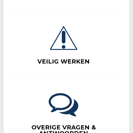
VEILIG WERKEN
OVERIGE VRAGEN &