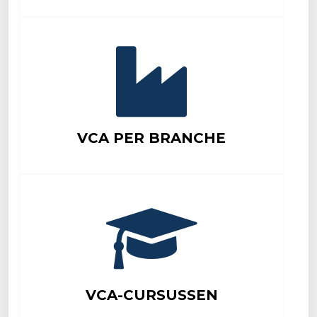
VCA PER BRANCHE
VCA-CURSUSSEN