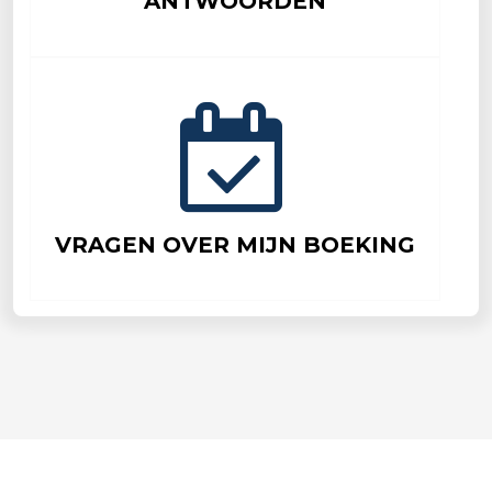
ANTWOORDEN
VRAGEN OVER MIJN BOEKING