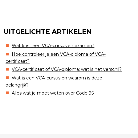
UITGELICHTE ARTIKELEN
Wat kost een VCA-cursus en examen?
Hoe controleer je een VCA-diploma of VCA-
certificaat?
VCA-certificaat of VCA-diploma: wat is het verschil?
Wat is een VCA-cursus en waarom is deze
belangrijk?
Alles wat je moet weten over Code 95