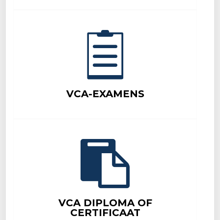
VCA-EXAMENS
VCA DIPLOMA OF
CERTIFICAAT