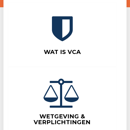
WAT IS VCA
WETGEVING &
VERPLICHTINGEN