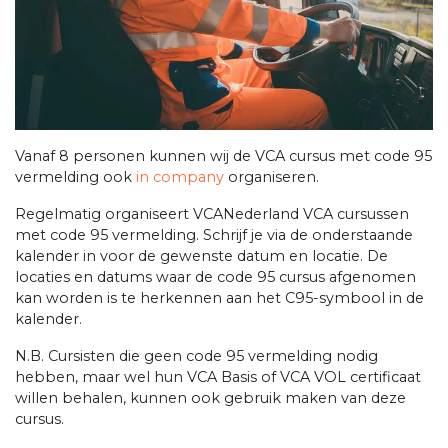
Vanaf 8 personen kunnen wij de VCA cursus met code 95
vermelding ook
in company
organiseren.
Regelmatig organiseert VCANederland VCA cursussen
met code 95 vermelding. Schrijf je via de onderstaande
kalender in voor de gewenste datum en locatie. De
locaties en datums waar de code 95 cursus afgenomen
kan worden is te herkennen aan het C95-symbool in de
kalender.
N.B. Cursisten die geen code 95 vermelding nodig
hebben, maar wel hun VCA Basis of VCA VOL certificaat
willen behalen, kunnen ook gebruik maken van deze
cursus.