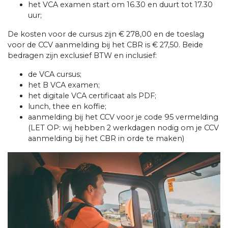
het VCA examen start om 16.30 en duurt tot 17.30
uur;
De kosten voor de cursus zijn € 278,00 en de toeslag
voor de CCV aanmelding bij het CBR is € 27,50. Beide
bedragen zijn exclusief BTW en inclusief:
de VCA cursus;
het B VCA examen;
het digitale VCA certificaat als PDF;
lunch, thee en koffie;
aanmelding bij het CCV voor je code 95 vermelding
(LET OP: wij hebben 2 werkdagen nodig om je CCV
aanmelding bij het CBR in orde te maken)