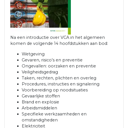
Na een introductie over VCA in het algemeen
komen de volgende 14 hoofdstukken aan bod:
Wetgeving
Gevaren, risico’s en preventie
Ongevallen: oorzaken en preventie
Veiligheidsgedrag
Taken, rechten, plichten en overleg
Procedures, instructies en signalering
Voorbereiding op noodsituaties
Gevaarlijke stoffen
Brand en explosie
Arbeidsmiddelen
Specifieke werkzaamheden en
omstandigheden
Elektriciteit