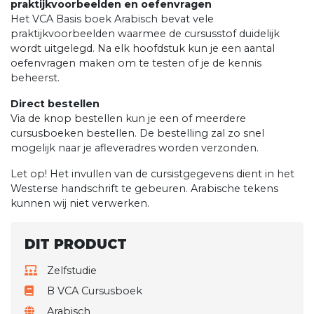
praktijkvoorbeelden en oefenvragen
Het VCA Basis boek Arabisch bevat vele
praktijkvoorbeelden waarmee de cursusstof duidelijk
wordt uitgelegd. Na elk hoofdstuk kun je een aantal
oefenvragen maken om te testen of je de kennis
beheerst.
Direct bestellen
Via de knop bestellen kun je een of meerdere
cursusboeken bestellen. De bestelling zal zo snel
mogelijk naar je afleveradres worden verzonden.
Let op! Het invullen van de cursistgegevens dient in het
Westerse handschrift te gebeuren. Arabische tekens
kunnen wij niet verwerken.
DIT PRODUCT
Zelfstudie
B VCA Cursusboek
Arabisch