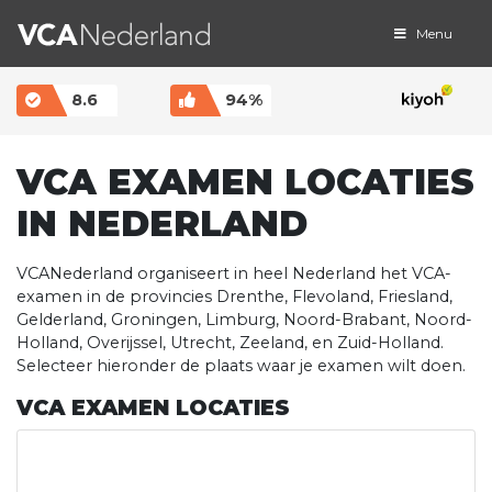
Menu
MAIN NAVIGATION
8.6
94%
VCA EXAMEN LOCATIES
IN NEDERLAND
VCANederland organiseert in heel Nederland het VCA-
examen in de provincies Drenthe, Flevoland, Friesland,
Gelderland, Groningen, Limburg, Noord-Brabant, Noord-
Holland, Overijssel, Utrecht, Zeeland, en Zuid-Holland.
Selecteer hieronder de plaats waar je examen wilt doen.
VCA EXAMEN LOCATIES