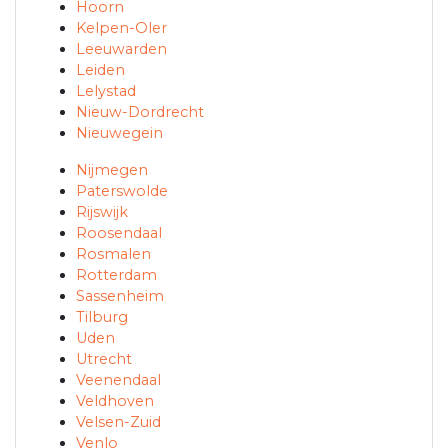
Hoorn
Kelpen-Oler
Leeuwarden
Leiden
Lelystad
Nieuw-Dordrecht
Nieuwegein
Nijmegen
Paterswolde
Rijswijk
Roosendaal
Rosmalen
Rotterdam
Sassenheim
Tilburg
Uden
Utrecht
Veenendaal
Veldhoven
Velsen-Zuid
Venlo