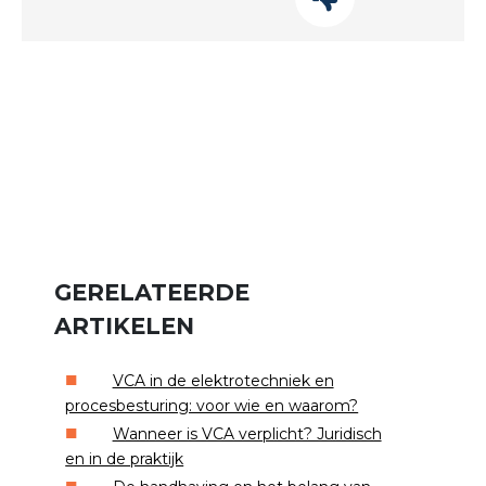
GERELATEERDE
ARTIKELEN
VCA in de elektrotechniek en
procesbesturing: voor wie en waarom?
Wanneer is VCA verplicht? Juridisch
en in de praktijk