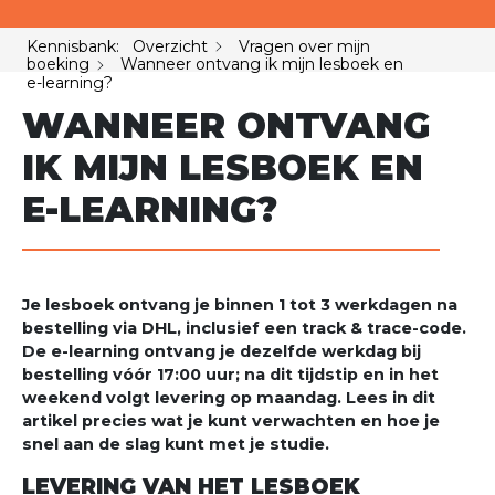
Kennisbank: Overzicht
Vragen over mijn
boeking
Wanneer ontvang ik mijn lesboek en
e-learning?
WANNEER ONTVANG
IK MIJN LESBOEK EN
E-LEARNING?
Je lesboek ontvang je binnen 1 tot 3 werkdagen na
bestelling via DHL, inclusief een track & trace-code.
De e-learning ontvang je dezelfde werkdag bij
bestelling vóór 17:00 uur; na dit tijdstip en in het
weekend volgt levering op maandag. Lees in dit
artikel precies wat je kunt verwachten en hoe je
snel aan de slag kunt met je studie.
LEVERING VAN HET LESBOEK