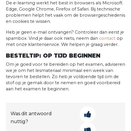
De e-learning werkt het best in browsers als Microsoft
Edge, Google Chrome, Firefox of Safari. Bij technische
problemen helpt het vaak om de browsergeschiedenis
en cookies te wissen.
Heb je geen e-mail ontvangen? Controleer dan eerst je
spambox. Vind je daar ook niets, neem dan
contact
op
met onze klantenservice. We helpen je graag verder.
BESTELTIP: OP TIJD BEGINNEN
Om je goed voor te bereiden op het examen, adviseren
we je om het lesmateriaal minimaal een week van
tevoren te bestellen. Zo heb je voldoende tijd om de
stof op je gemak door te nemen en goed voorbereid
aan het examen te beginnen.
Was dit antwoord
nuttig?