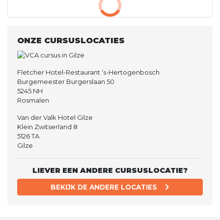
ONZE CURSUSLOCATIES
Fletcher Hotel-Restaurant ‘s-Hertogenbosch
Burgemeester Burgerslaan 50
5245 NH
Rosmalen
Van der Valk Hotel Gilze
Klein Zwitserland 8
5126 TA
Gilze
LIEVER EEN ANDERE CURSUSLOCATIE?
BEKIJK DE ANDERE LOCATIES