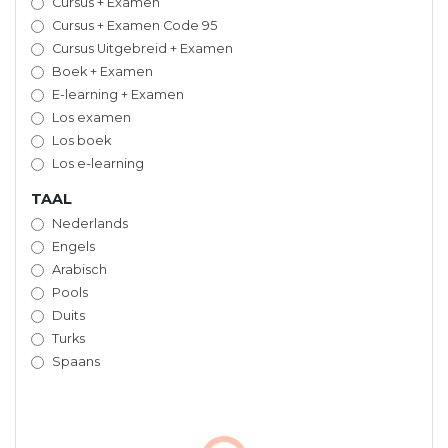
Cursus + Examen
Cursus + Examen Code 95
Cursus Uitgebreid + Examen
Boek + Examen
E-learning + Examen
Los examen
Los boek
Los e-learning
TAAL
Nederlands
Engels
Arabisch
Pools
Duits
Turks
Spaans