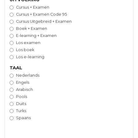
Cursus + Examen
Cursus + Examen Code 95
Cursus Uitgebreid + Examen
Boek + Examen
E-learning + Examen
Los examen
Los boek
Los e-learning
TAAL
Nederlands
Engels
Arabisch
Pools
Duits
Turks
Spaans