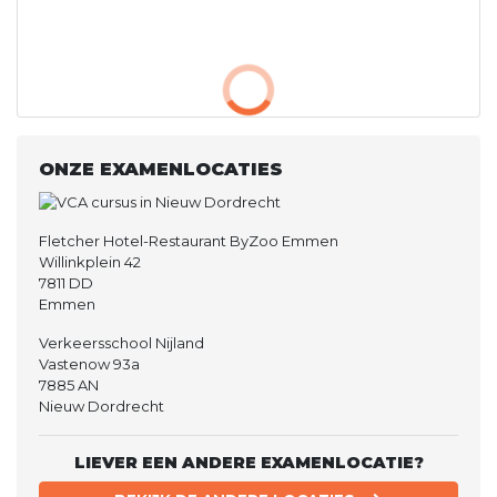
ONZE EXAMENLOCATIES
Fletcher Hotel-Restaurant ByZoo Emmen
Willinkplein 42
7811 DD
Emmen
Verkeersschool Nijland
Vastenow 93a
7885 AN
Nieuw Dordrecht
LIEVER EEN ANDERE EXAMENLOCATIE?