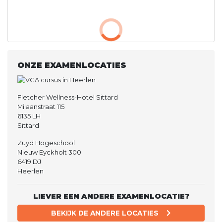
ONZE EXAMENLOCATIES
Fletcher Wellness-Hotel Sittard
Milaanstraat 115
6135 LH
Sittard
Zuyd Hogeschool
Nieuw Eyckholt 300
6419 DJ
Heerlen
LIEVER EEN ANDERE EXAMENLOCATIE?
BEKIJK DE ANDERE LOCATIES