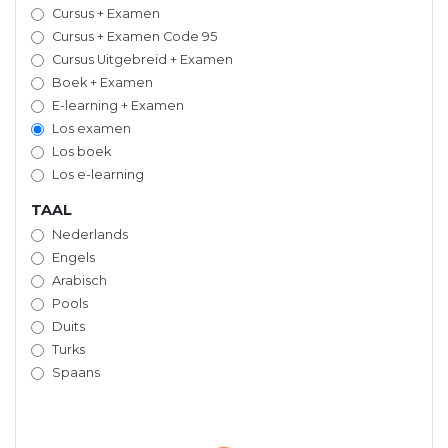
Cursus + Examen
Cursus + Examen Code 95
Cursus Uitgebreid + Examen
Boek + Examen
E-learning + Examen
Los examen
Los boek
Los e-learning
TAAL
Nederlands
Engels
Arabisch
Pools
Duits
Turks
Spaans