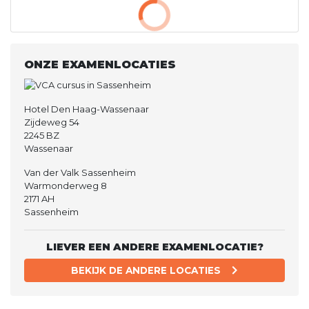
ONZE EXAMENLOCATIES
Hotel Den Haag-Wassenaar
Zijdeweg 54
2245 BZ
Wassenaar
Van der Valk Sassenheim
Warmonderweg 8
2171 AH
Sassenheim
LIEVER EEN ANDERE EXAMENLOCATIE?
BEKIJK DE ANDERE LOCATIES