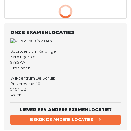
ONZE EXAMENLOCATIES
Sportcentrum Kardinge
Kardingerplein 1
9735 AA
Groningen
Wijkcentrum De Schulp
Buizerdstraat 10
9404 BB
Assen
LIEVER EEN ANDERE EXAMENLOCATIE?
BEKIJK DE ANDERE LOCATIES