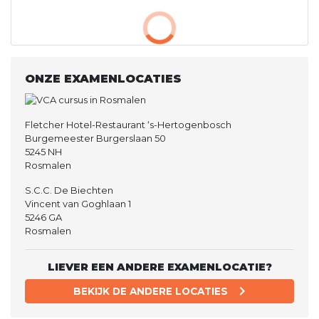
ONZE EXAMENLOCATIES
Fletcher Hotel-Restaurant ‘s-Hertogenbosch
Burgemeester Burgerslaan 50
5245 NH
Rosmalen
S.C.C. De Biechten
Vincent van Goghlaan 1
5246 GA
Rosmalen
LIEVER EEN ANDERE EXAMENLOCATIE?
BEKIJK DE ANDERE LOCATIES