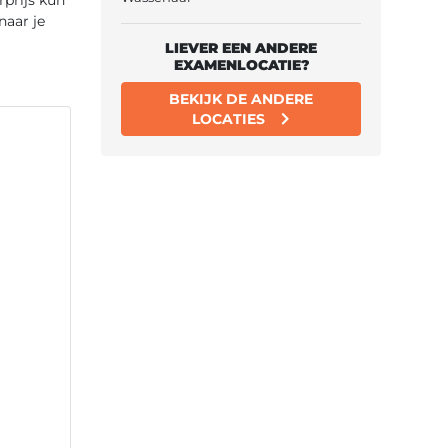
naar je
LIEVER EEN ANDERE
EXAMENLOCATIE?
BEKIJK DE ANDERE
LOCATIES