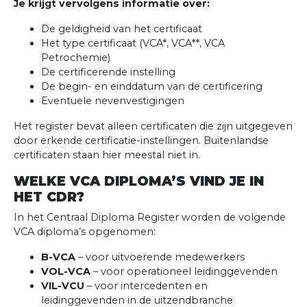
Je krijgt vervolgens informatie over:
De geldigheid van het certificaat
Het type certificaat (VCA*, VCA**, VCA
Petrochemie)
De certificerende instelling
De begin- en einddatum van de certificering
Eventuele nevenvestigingen
Het register bevat alleen certificaten die zijn uitgegeven
door erkende certificatie-instellingen. Buitenlandse
certificaten staan hier meestal niet in.
WELKE VCA DIPLOMA’S VIND JE IN
HET CDR?
In het Centraal Diploma Register worden de volgende
VCA diploma’s opgenomen:
B-VCA
– voor uitvoerende medewerkers
VOL-VCA
– voor operationeel leidinggevenden
VIL-VCU
– voor intercedenten en
leidinggevenden in de uitzendbranche