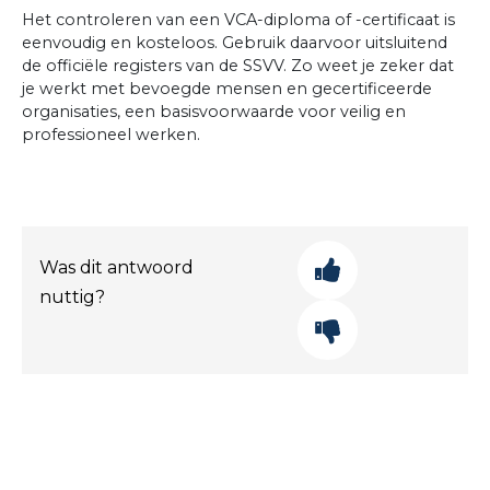
Het controleren van een VCA-diploma of -certificaat is
eenvoudig en kosteloos. Gebruik daarvoor uitsluitend
de officiële registers van de SSVV. Zo weet je zeker dat
je werkt met bevoegde mensen en gecertificeerde
organisaties, een basisvoorwaarde voor veilig en
professioneel werken.
Was dit antwoord
nuttig?