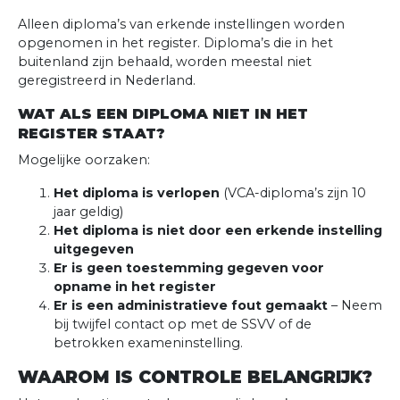
Alleen diploma’s van erkende instellingen worden
opgenomen in het register. Diploma’s die in het
buitenland zijn behaald, worden meestal niet
geregistreerd in Nederland.
WAT ALS EEN DIPLOMA NIET IN HET
REGISTER STAAT?
Mogelijke oorzaken:
Het diploma is verlopen
(VCA-diploma’s zijn 10
jaar geldig)
Het diploma is niet door een erkende instelling
uitgegeven
Er is geen toestemming gegeven voor
opname in het register
Er is een administratieve fout gemaakt
– Neem
bij twijfel contact op met de SSVV of de
betrokken exameninstelling.
WAAROM IS CONTROLE BELANGRIJK?