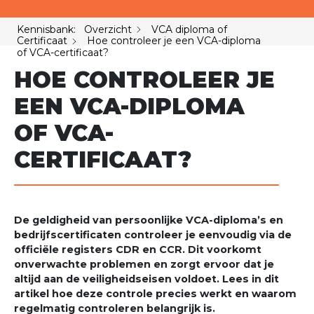
Kennisbank: Overzicht
VCA diploma of
Certificaat
Hoe controleer je een VCA-diploma
of VCA-certificaat?
HOE CONTROLEER JE
EEN VCA-DIPLOMA
OF VCA-
CERTIFICAAT?
De geldigheid van persoonlijke VCA-diploma’s en
bedrijfscertificaten controleer je eenvoudig via de
officiële registers CDR en CCR. Dit voorkomt
onverwachte problemen en zorgt ervoor dat je
altijd aan de veiligheidseisen voldoet. Lees in dit
artikel hoe deze controle precies werkt en waarom
regelmatig controleren belangrijk is.