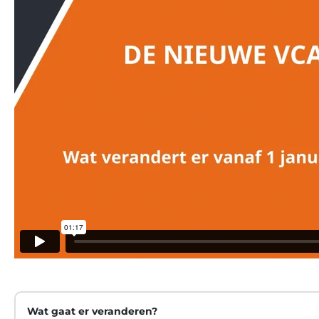
Wat gaat er veranderen?