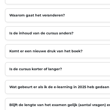
Waarom gaat het veranderen?
Is de inhoud van de cursus anders?
Komt er een nieuwe druk van het boek?
Is de cursus korter of langer?
Wat gebeurt er als ik de e-learning in 2025 heb gedaa
Blijft de lengte van het examen gelijk (aantal vragen) 