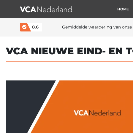
HOME
MAIN NAVIGATION
8.6
Gemiddelde waardering van onze 
VCA NIEUWE EIND- EN 