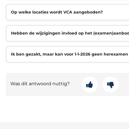
Op welke locaties wordt VCA aangeboden?
Hebben de wijzigingen invloed op het (examen)aanbo
Ik ben gezakt, maar kan voor 1-1-2026 geen herexamen
Was dit antwoord nuttig?