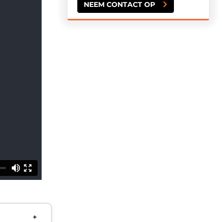
NEEM CONTACT OP