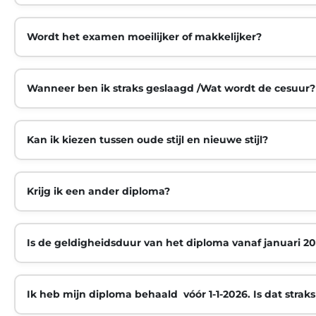
Wordt het examen moeilijker of makkelijker?
Wanneer ben ik straks geslaagd /Wat wordt de cesuur?
Kan ik kiezen tussen oude stijl en nieuwe stijl?
Krijg ik een ander diploma?
Is de geldigheidsduur van het diploma vanaf januari 2
Ik heb mijn diploma behaald vóór 1-1-2026. Is dat strak