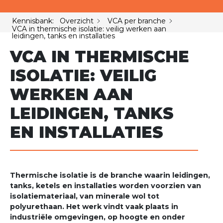
Kennisbank: Overzicht
VCA per branche
VCA in thermische isolatie: veilig werken aan
leidingen, tanks en installaties
VCA IN THERMISCHE
ISOLATIE: VEILIG
WERKEN AAN
LEIDINGEN, TANKS
EN INSTALLATIES
Thermische isolatie is de branche waarin leidingen,
tanks, ketels en installaties worden voorzien van
isolatiemateriaal, van minerale wol tot
polyurethaan. Het werk vindt vaak plaats in
industriële omgevingen, op hoogte en onder