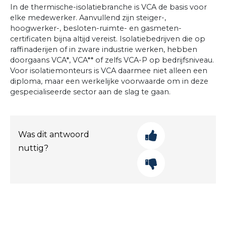
In de thermische-isolatiebranche is VCA de basis voor
elke medewerker. Aanvullend zijn steiger-,
hoogwerker-, besloten-ruimte- en gasmeten-
certificaten bijna altijd vereist. Isolatiebedrijven die op
raffinaderijen of in zware industrie werken, hebben
doorgaans VCA*, VCA** of zelfs VCA-P op bedrijfsniveau.
Voor isolatiemonteurs is VCA daarmee niet alleen een
diploma, maar een werkelijke voorwaarde om in deze
gespecialiseerde sector aan de slag te gaan.
Was dit antwoord
nuttig?