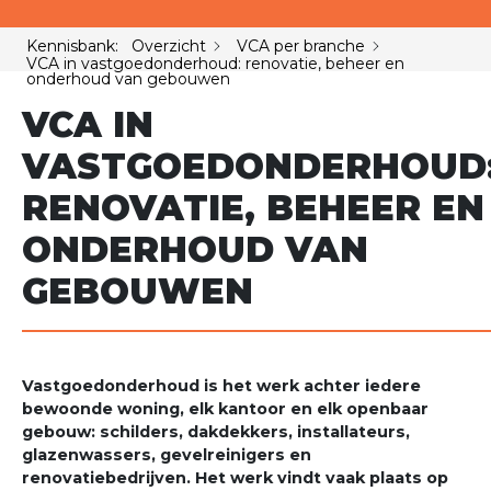
Kennisbank: Overzicht
VCA per branche
VCA in vastgoedonderhoud: renovatie, beheer en
onderhoud van gebouwen
VCA IN
VASTGOEDONDERHOUD
RENOVATIE, BEHEER EN
ONDERHOUD VAN
GEBOUWEN
Vastgoedonderhoud is het werk achter iedere
bewoonde woning, elk kantoor en elk openbaar
gebouw: schilders, dakdekkers, installateurs,
glazenwassers, gevelreinigers en
renovatiebedrijven. Het werk vindt vaak plaats op