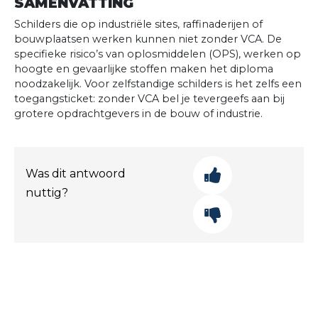
SAMENVATTING
Schilders die op industriële sites, raffinaderijen of
bouwplaatsen werken kunnen niet zonder VCA. De
specifieke risico’s van oplosmiddelen (OPS), werken op
hoogte en gevaarlijke stoffen maken het diploma
noodzakelijk. Voor zelfstandige schilders is het zelfs een
toegangsticket: zonder VCA bel je tevergeefs aan bij
grotere opdrachtgevers in de bouw of industrie.
Was dit antwoord
nuttig?