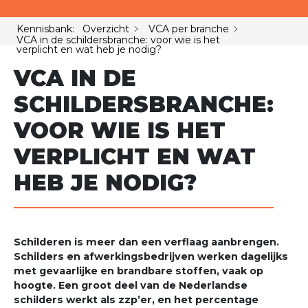
Kennisbank: Overzicht
VCA per branche
VCA in de schildersbranche: voor wie is het
verplicht en wat heb je nodig?
VCA IN DE
SCHILDERSBRANCHE:
VOOR WIE IS HET
VERPLICHT EN WAT
HEB JE NODIG?
Schilderen is meer dan een verflaag aanbrengen.
Schilders en afwerkingsbedrijven werken dagelijks
met gevaarlijke en brandbare stoffen, vaak op
hoogte. Een groot deel van de Nederlandse
schilders werkt als zzp’er, en het percentage