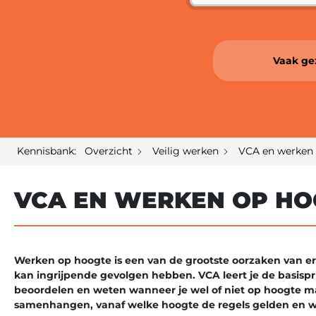
Vaak ge
Kennisbank: Overzicht
Veilig werken
VCA en werken 
VCA EN WERKEN OP HO
Werken op hoogte is een van de grootste oorzaken van er
kan ingrijpende gevolgen hebben. VCA leert je de basispri
beoordelen en weten wanneer je wel of niet op hoogte ma
samenhangen, vanaf welke hoogte de regels gelden en wel