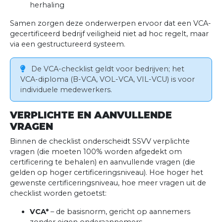
herhaling
Samen zorgen deze onderwerpen ervoor dat een VCA-
gecertificeerd bedrijf veiligheid niet ad hoc regelt, maar
via een gestructureerd systeem.
De VCA-checklist geldt voor bedrijven; het
VCA-diploma (B-VCA, VOL-VCA, VIL-VCU) is voor
individuele medewerkers.
VERPLICHTE EN AANVULLENDE
VRAGEN
Binnen de checklist onderscheidt SSVV verplichte
vragen (die moeten 100% worden afgedekt om
certificering te behalen) en aanvullende vragen (die
gelden op hoger certificeringsniveau). Hoe hoger het
gewenste certificeringsniveau, hoe meer vragen uit de
checklist worden getoetst:
VCA*
– de basisnorm, gericht op aannemers