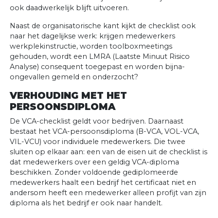
ook daadwerkelijk blijft uitvoeren.
Naast de organisatorische kant kijkt de checklist ook
naar het dagelijkse werk: krijgen medewerkers
werkplekinstructie, worden toolboxmeetings
gehouden, wordt een LMRA (Laatste Minuut Risico
Analyse) consequent toegepast en worden bijna-
ongevallen gemeld en onderzocht?
VERHOUDING MET HET
PERSOONSDIPLOMA
De VCA-checklist geldt voor bedrijven. Daarnaast
bestaat het VCA-persoonsdiploma (B-VCA, VOL-VCA,
VIL-VCU) voor individuele medewerkers. Die twee
sluiten op elkaar aan: een van de eisen uit de checklist is
dat medewerkers over een geldig VCA-diploma
beschikken. Zonder voldoende gediplomeerde
medewerkers haalt een bedrijf het certificaat niet en
andersom heeft een medewerker alleen profijt van zijn
diploma als het bedrijf er ook naar handelt.