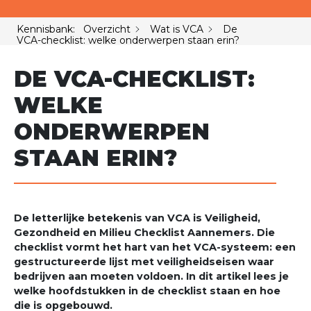
Kennisbank: Overzicht
Wat is VCA
De
VCA-checklist: welke onderwerpen staan erin?
DE VCA-CHECKLIST:
WELKE
ONDERWERPEN
STAAN ERIN?
De letterlijke betekenis van VCA is Veiligheid,
Gezondheid en Milieu Checklist Aannemers. Die
checklist vormt het hart van het VCA-systeem: een
gestructureerde lijst met veiligheidseisen waar
bedrijven aan moeten voldoen. In dit artikel lees je
welke hoofdstukken in de checklist staan en hoe
die is opgebouwd.