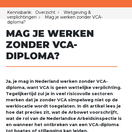
Kennisbank: Overzicht
Wetgeving &
verplichtingen
Mag je werken zonder VCA-
diploma?
MAG JE WERKEN
ZONDER VCA-
DIPLOMA?
Ja, je mag in Nederland werken zonder VCA-
diploma, want VCA is geen wettelijke verplichting.
Tegelijkertijd zul je in veel risicovolle sectoren
merken dat je zonder VCA simpelweg niet op de
werklocatie wordt toegelaten. In dit artikel lees je
hoe dat precies zit, wat de Arbowet voorschrijft,
wat de rol van de Nederlandse Arbeidsinspectie is
en wanneer het ontbreken van een VCA-diploma
tot boetes of stillegging kan leiden.