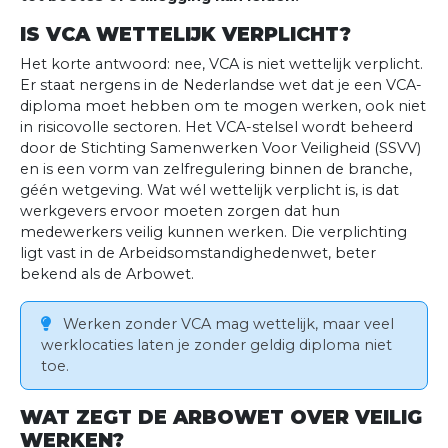
IS VCA WETTELIJK VERPLICHT?
Het korte antwoord: nee, VCA is niet wettelijk verplicht.
Er staat nergens in de Nederlandse wet dat je een VCA-
diploma moet hebben om te mogen werken, ook niet
in risicovolle sectoren. Het VCA-stelsel wordt beheerd
door de Stichting Samenwerken Voor Veiligheid (SSVV)
en is een vorm van zelfregulering binnen de branche,
géén wetgeving. Wat wél wettelijk verplicht is, is dat
werkgevers ervoor moeten zorgen dat hun
medewerkers veilig kunnen werken. Die verplichting
ligt vast in de Arbeidsomstandighedenwet, beter
bekend als de Arbowet.
Werken zonder VCA mag wettelijk, maar veel
werklocaties laten je zonder geldig diploma niet
toe.
WAT ZEGT DE ARBOWET OVER VEILIG
WERKEN?