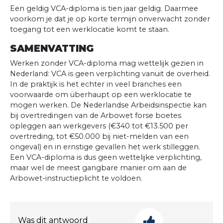
Een geldig VCA-diploma is tien jaar geldig. Daarmee
voorkom je dat je op korte termijn onverwacht zonder
toegang tot een werklocatie komt te staan.
SAMENVATTING
Werken zonder VCA-diploma mag wettelijk gezien in
Nederland: VCA is geen verplichting vanuit de overheid.
In de praktijk is het echter in veel branches een
voorwaarde om überhaupt op een werklocatie te
mogen werken. De Nederlandse Arbeidsinspectie kan
bij overtredingen van de Arbowet forse boetes
opleggen aan werkgevers (€340 tot €13.500 per
overtreding, tot €50.000 bij niet-melden van een
ongeval) en in ernstige gevallen het werk stilleggen.
Een VCA-diploma is dus geen wettelijke verplichting,
maar wel de meest gangbare manier om aan de
Arbowet-instructieplicht te voldoen.
Was dit antwoord