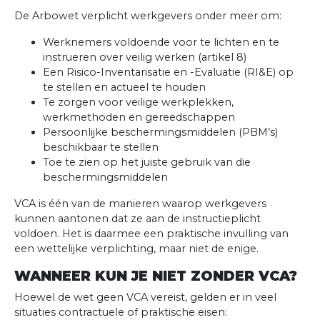
De Arbowet verplicht werkgevers onder meer om:
Werknemers voldoende voor te lichten en te
instrueren over veilig werken (artikel 8)
Een Risico-Inventarisatie en -Evaluatie (RI&E) op
te stellen en actueel te houden
Te zorgen voor veilige werkplekken,
werkmethoden en gereedschappen
Persoonlijke beschermingsmiddelen (PBM’s)
beschikbaar te stellen
Toe te zien op het juiste gebruik van die
beschermingsmiddelen
VCA is één van de manieren waarop werkgevers
kunnen aantonen dat ze aan de instructieplicht
voldoen. Het is daarmee een praktische invulling van
een wettelijke verplichting, maar niet de enige.
WANNEER KUN JE NIET ZONDER VCA?
Hoewel de wet geen VCA vereist, gelden er in veel
situaties contractuele of praktische eisen: