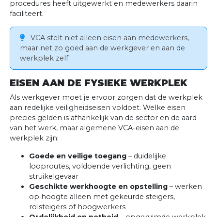
procedures heeft uitgewerkt en medewerkers daarin
faciliteert.
VCA stelt niet alleen eisen aan medewerkers,
maar net zo goed aan de werkgever en aan de
werkplek zelf.
EISEN AAN DE FYSIEKE WERKPLEK
Als werkgever moet je ervoor zorgen dat de werkplek
aan redelijke veiligheidseisen voldoet. Welke eisen
precies gelden is afhankelijk van de sector en de aard
van het werk, maar algemene VCA-eisen aan de
werkplek zijn:
Goede en veilige toegang
– duidelijke
looproutes, voldoende verlichting, geen
struikelgevaar
Geschikte werkhoogte en opstelling
– werken
op hoogte alleen met gekeurde steigers,
rolsteigers of hoogwerkers