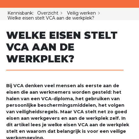
Kennisbank: Overzicht
Veilig werken
Welke eisen stelt VCA aan de werkplek?
WELKE EISEN STELT
VCA AAN DE
WERKPLEK?
Bij VCA denken veel mensen als eerste aan de
eisen die aan werknemers worden gesteld: het
halen van een VCA-diploma, het gebruiken van
persoonlijke beschermingsmiddelen, het volgen
van veiligheidsregels. Maar VCA stelt net zo goed
eisen aan werkgevers en aan de werkplek zelf. In
dit artikel lees je welke eisen VCA aan de werkplek
stelt en waarom dat belangrijk is voor een veilige
werkomgeving.