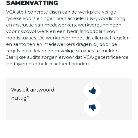
SAMENVATTING
VCA stelt concrete eisen aan de werkplek: veilige
fysieke voorzieningen, een actuele RI&E, voorlichting
en instructie van medewerkers, werkvergunningen
voor risicovol werk en een bedrijfsnoodplan voor
noodsituaties. De werkgever moet dit allemaal regelen
en aantonen en medewerkers dragen bij door de
regels na te leven en onveilige situaties te melden.
Jaarlijkse audits zorgen ervoor dat VCA-gecertificeerde
bedrijven hun beleid actueel houden.
Was dit antwoord
nuttig?