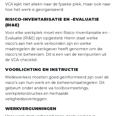
VCA kijkt niet alleen naar de fysieke plek, maar ook naar
hoe het werk is georganiseerd:
RISICO-INVENTARISATIE EN -EVALUATIE
(RI&E)
Voor elke werkplek moet een Risico-Inventarisatie en -
Evaluatie (RI&E) zijn opgesteld. Hierin staat welke
risico’s aan het werk verbonden zijn en welke
maatregelen de werkgever heeft genomen om die
risico’s te beheersen. Dit is een van de kernpunten uit
de VCA-checklist.
VOORLICHTING EN INSTRUCTIE
Medewerkers moeten goed geïnformeerd zijn over de
risico’s van hun werk en de beheersmaatregelen. Dit
gebeurt onder andere via toolboxmeetings,
werkplekinstructies en herhaalde
veiligheidsoverleggen.
WERKVERGUNNINGEN