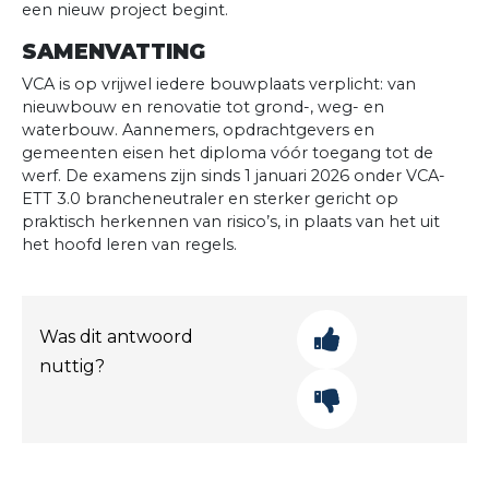
een nieuw project begint.
SAMENVATTING
VCA is op vrijwel iedere bouwplaats verplicht: van
nieuwbouw en renovatie tot grond-, weg- en
waterbouw. Aannemers, opdrachtgevers en
gemeenten eisen het diploma vóór toegang tot de
werf. De examens zijn sinds 1 januari 2026 onder VCA-
ETT 3.0 brancheneutraler en sterker gericht op
praktisch herkennen van risico’s, in plaats van het uit
het hoofd leren van regels.
Was dit antwoord
nuttig?