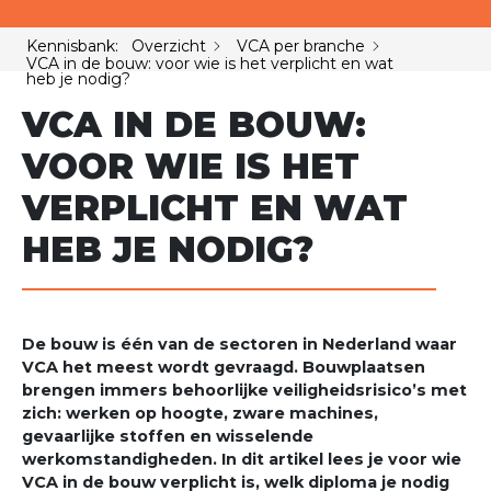
Kennisbank: Overzicht
VCA per branche
VCA in de bouw: voor wie is het verplicht en wat
heb je nodig?
VCA IN DE BOUW:
VOOR WIE IS HET
VERPLICHT EN WAT
HEB JE NODIG?
De bouw is één van de sectoren in Nederland waar
VCA het meest wordt gevraagd. Bouwplaatsen
brengen immers behoorlijke veiligheidsrisico’s met
zich: werken op hoogte, zware machines,
gevaarlijke stoffen en wisselende
werkomstandigheden. In dit artikel lees je voor wie
VCA in de bouw verplicht is, welk diploma je nodig