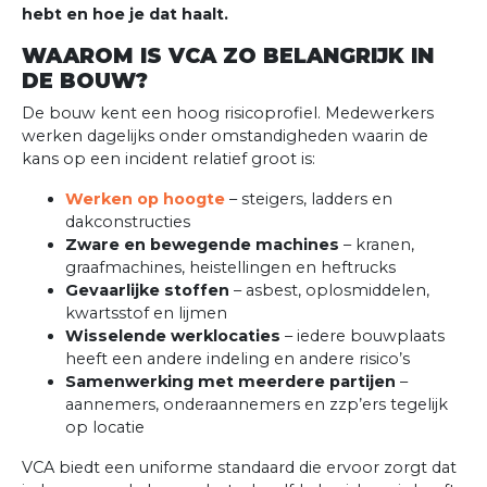
hebt en hoe je dat haalt.
WAAROM IS VCA ZO BELANGRIJK IN
DE BOUW?
De bouw kent een hoog risicoprofiel. Medewerkers
werken dagelijks onder omstandigheden waarin de
kans op een incident relatief groot is:
Werken op hoogte
– steigers, ladders en
dakconstructies
Zware en bewegende machines
– kranen,
graafmachines, heistellingen en heftrucks
Gevaarlijke stoffen
– asbest, oplosmiddelen,
kwartsstof en lijmen
Wisselende werklocaties
– iedere bouwplaats
heeft een andere indeling en andere risico’s
Samenwerking met meerdere partijen
–
aannemers, onderaannemers en zzp’ers tegelijk
op locatie
VCA biedt een uniforme standaard die ervoor zorgt dat